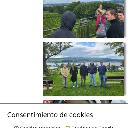
Consentimiento de cookies