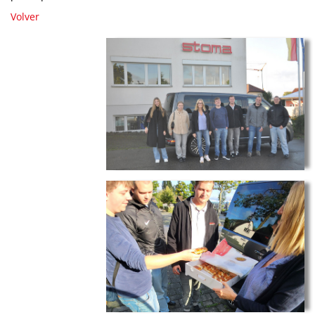
Volver