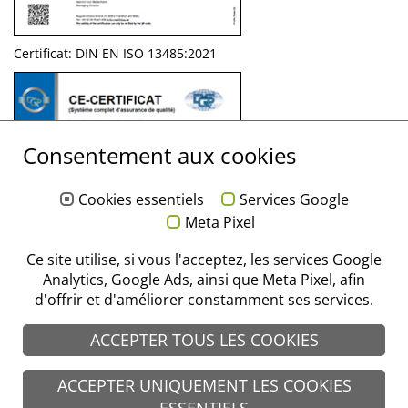
Certificat: DIN EN ISO 13485:2021
Consentement aux cookies
Cookies essentiels
Services Google
Meta Pixel
Ce site utilise, si vous l'acceptez, les services Google
Analytics, Google Ads, ainsi que Meta Pixel, afin
d'offrir et d'améliorer constamment ses services.
ACCEPTER TOUS LES COOKIES
ACCEPTER UNIQUEMENT LES COOKIES