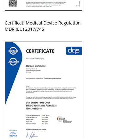
Certificat: Medical Device Regulation
MDR (EU) 2017/745