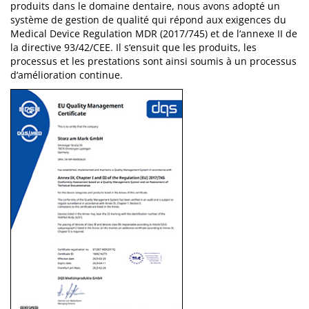
produits dans le domaine dentaire, nous avons adopté un
système de gestion de qualité qui répond aux exigences du
Medical Device Regulation MDR (2017/745) et de l‘annexe II de
la directive 93/42/CEE. Il s‘ensuit que les produits, les
processus et les prestations sont ainsi soumis à un processus
d‘amélioration continue.