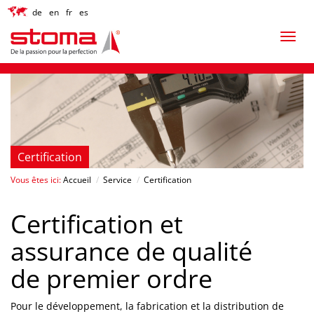
de
en
fr
es
Certification
Vous êtes ici:
Accueil
/
Service
/
Certification
Certification et
assurance de qualité
de premier ordre
Pour le développement, la fabrication et la distribution de