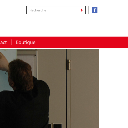
act
Boutique