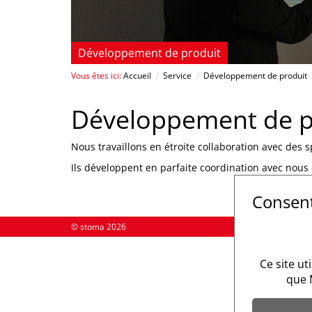
Développement de produit
Vous êtes ici:
Accueil
/
Service
/
Développement de produit
Développement de pr
Nous travaillons en étroite collaboration avec des s
Ils développent en parfaite coordination avec nous
Consen
© stoma 2026
Ce site ut
que 