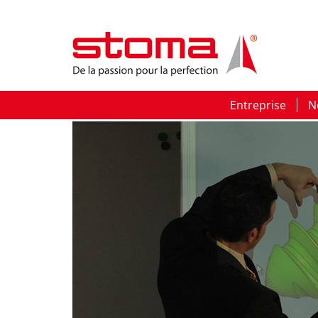
Entreprise
N