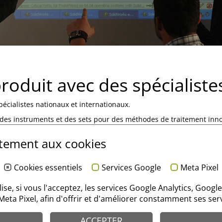
oduit avec des spécialiste
pécialistes nationaux et internationaux.
 des instruments et des sets pour des méthodes de traitement inn
tement aux cookies
Cookies essentiels
Services Google
Meta Pixel
ilise, si vous l'acceptez, les services Google Analytics, Google
Meta Pixel, afin d'offrir et d'améliorer constamment ses serv
ACCEPTER