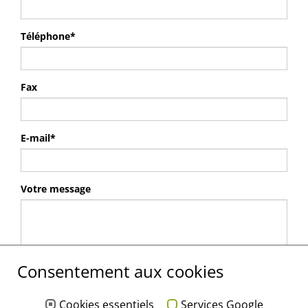
Téléphone
*
Fax
E-mail
*
Votre message
Consentement aux cookies
Protection
Cookies essentiels
Services Google