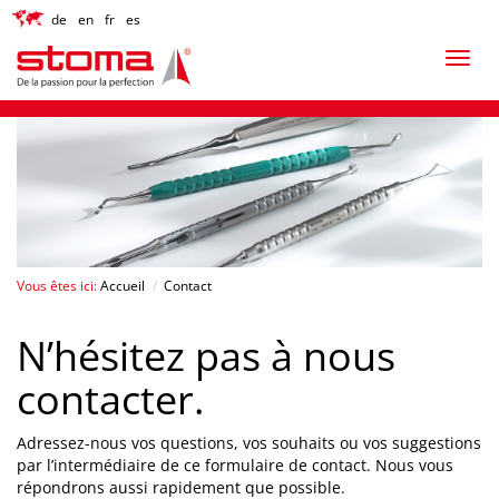
de
en
fr
es
Vous êtes ici:
Accueil
/
Contact
N’hésitez pas à nous
contacter.
Adressez-nous vos questions, vos souhaits ou vos suggestions
par l’intermédiaire de ce formulaire de contact. Nous vous
répondrons aussi rapidement que possible.