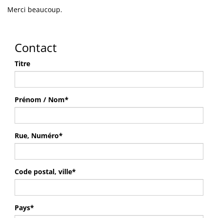
Merci beaucoup.
Contact
Titre
Prénom / Nom
*
Rue, Numéro
*
Code postal, ville
*
Pays
*