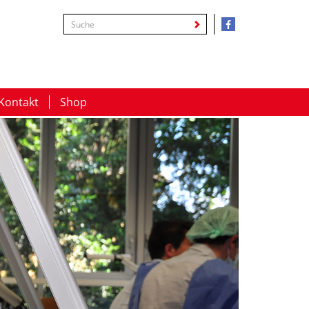
Kontakt
Shop