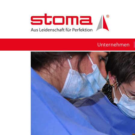
Unternehmen