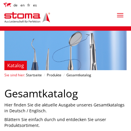
de
en
fr
es
Katalog
Sie sind hier:
Startseite
/
Produkte
/
Gesamtkatalog
Gesamtkatalog
Hier finden Sie die aktuelle Ausgabe unseres Gesamtkatalogs
in Deutsch / Englisch.
Blättern Sie einfach durch und entdecken Sie unser
Produktsortiment.