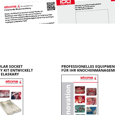
ULAR SOCKET
PROFESSIONELLES EQUIPMEN
Y KIT ENTWICKELT
FÜR IHR KNOCHENMANAGEM
. ELASKARY