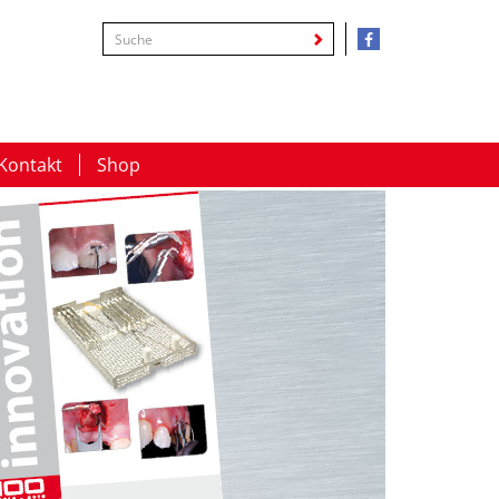
Kontakt
Shop