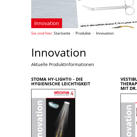
Innovation
Sie sind hier:
Startseite
/
Produkte
/
Innovation
Innovation
Aktuelle Produktinformationen
STOMA HY-LIGHT® - DIE
VESTIB
HYGIENISCHE LEICHTIGKEIT
THERAP
MIT DR