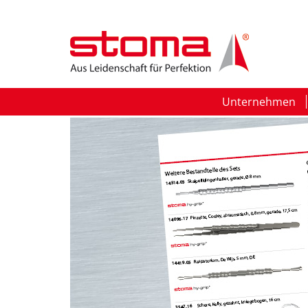
Unternehmen