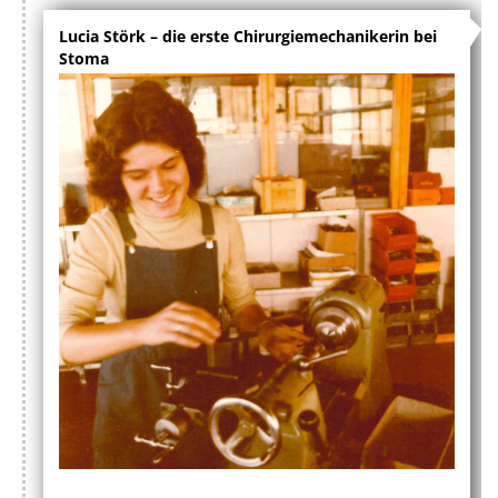
Lucia Störk – die erste Chirurgiemechanikerin bei
Stoma