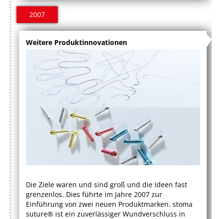
2007
Weitere Produktinnovationen
Die Ziele waren und sind groß und die Ideen fast
grenzenlos. Dies führte im Jahre 2007 zur
Einführung von zwei neuen Produktmarken. stoma
suture® ist ein zuverlässiger Wundverschluss in