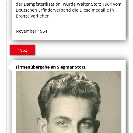
der Dampfsterilisation, wurde Walter Storz 1964 vom
Deutschen Erfinderverband die Dieselmedaille in
Bronze verliehen.
November 1964
1962
Firmenübergabe an Siegmar Storz