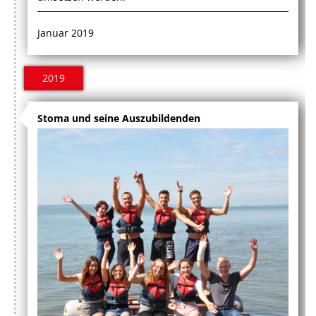
Januar 2019
2019
Stoma und seine Auszubildenden