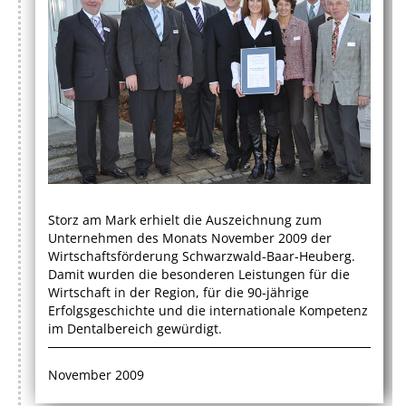
Storz am Mark erhielt die Auszeichnung zum
Unternehmen des Monats November 2009 der
Wirtschaftsförderung Schwarzwald-Baar-Heuberg.
Damit wurden die besonderen Leistungen für die
Wirtschaft in der Region, für die 90-jährige
Erfolgsgeschichte und die internationale Kompetenz
im Dentalbereich gewürdigt.
November 2009