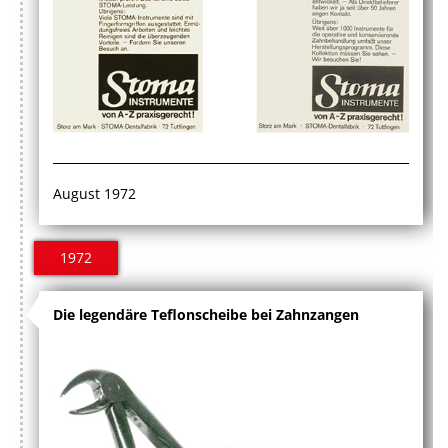
August 1972
1972
Die legendäre Teflonscheibe bei Zahnzangen