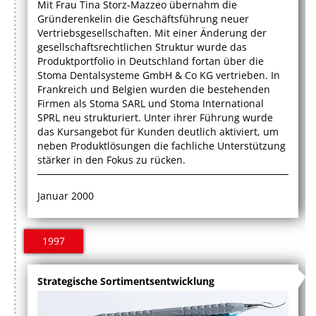
Mit Frau Tina Storz-Mazzeo übernahm die
Gründerenkelin die Geschäftsführung neuer
Vertriebsgesellschaften. Mit einer Änderung der
gesellschaftsrechtlichen Struktur wurde das
Produktportfolio in Deutschland fortan über die
Stoma Dentalsysteme GmbH & Co KG vertrieben. In
Frankreich und Belgien wurden die bestehenden
Firmen als Stoma SARL und Stoma International
SPRL neu strukturiert. Unter ihrer Führung wurde
das Kursangebot für Kunden deutlich aktiviert, um
neben Produktlösungen die fachliche Unterstützung
stärker in den Fokus zu rücken.
Januar 2000
1997
Strategische Sortimentsentwicklung