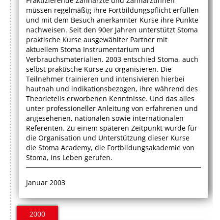
Praktizierende Zahnärzte und Zahnärztinnen
müssen regelmäßig ihre Fortbildungspflicht erfüllen
und mit dem Besuch anerkannter Kurse ihre Punkte
nachweisen. Seit den 90er Jahren unterstützt Stoma
praktische Kurse ausgewählter Partner mit
aktuellem Stoma Instrumentarium und
Verbrauchsmaterialien. 2003 entschied Stoma, auch
selbst praktische Kurse zu organisieren. Die
Teilnehmer trainieren und intensivieren hierbei
hautnah und indikationsbezogen, ihre während des
Theorieteils erworbenen Kenntnisse. Und das alles
unter professioneller Anleitung von erfahrenen und
angesehenen, nationalen sowie internationalen
Referenten. Zu einem späteren Zeitpunkt wurde für
die Organisation und Unterstützung dieser Kurse
die Stoma Academy, die Fortbildungsakademie von
Stoma, ins Leben gerufen.
Januar 2003
2000