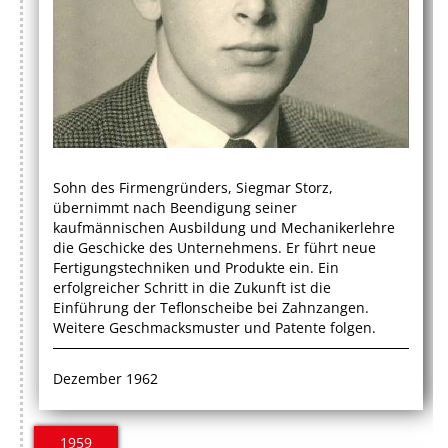
Sohn des Firmengründers, Siegmar Storz,
übernimmt nach Beendigung seiner
kaufmännischen Ausbildung und Mechanikerlehre
die Geschicke des Unternehmens. Er führt neue
Fertigungstechniken und Produkte ein. Ein
erfolgreicher Schritt in die Zukunft ist die
Einführung der Teflonscheibe bei Zahnzangen.
Weitere Geschmacksmuster und Patente folgen.
Dezember 1962
1959