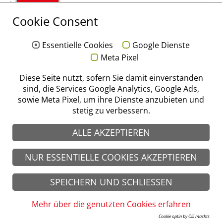
Cookie Consent
40 Jahre Stoma / Storz am Mark
Essentielle Cookies
Google Dienste
Meta Pixel
Diese Seite nutzt, sofern Sie damit einverstanden
sind, die Services Google Analytics, Google Ads,
sowie Meta Pixel, um ihre Dienste anzubieten und
stetig zu verbessern.
ALLE AKZEPTIEREN
NUR ESSENTIELLE COOKIES AKZEPTIEREN
SPEICHERN UND SCHLIESSEN
Mehr über die genutzten Cookies erfahren
Cookie optin by Olli machts