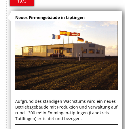
1973
Neues Firmengebäude in Liptingen
Aufgrund des ständigen Wachstums wird ein neues
Betriebsgebäude mit Produktion und Verwaltung auf
rund 1300 m² in Emmingen-Liptingen (Landkreis
Tuttlingen) errichtet und bezogen.