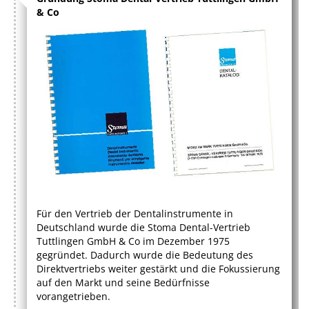
& Co
Für den Vertrieb der Dentalinstrumente in
Deutschland wurde die Stoma Dental-Vertrieb
Tuttlingen GmbH & Co im Dezember 1975
gegründet. Dadurch wurde die Bedeutung des
Direktvertriebs weiter gestärkt und die Fokussierung
auf den Markt und seine Bedürfnisse
vorangetrieben.