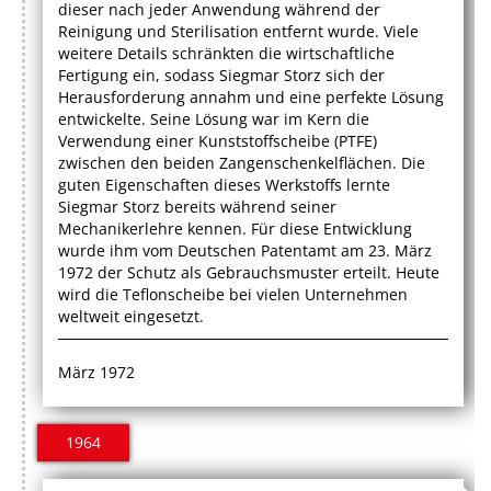
dieser nach jeder Anwendung während der
Reinigung und Sterilisation entfernt wurde. Viele
weitere Details schränkten die wirtschaftliche
Fertigung ein, sodass Siegmar Storz sich der
Herausforderung annahm und eine perfekte Lösung
entwickelte. Seine Lösung war im Kern die
Verwendung einer Kunststoffscheibe (PTFE)
zwischen den beiden Zangenschenkelflächen. Die
guten Eigenschaften dieses Werkstoffs lernte
Siegmar Storz bereits während seiner
Mechanikerlehre kennen. Für diese Entwicklung
wurde ihm vom Deutschen Patentamt am 23. März
1972 der Schutz als Gebrauchsmuster erteilt. Heute
wird die Teflonscheibe bei vielen Unternehmen
weltweit eingesetzt.
März 1972
1964