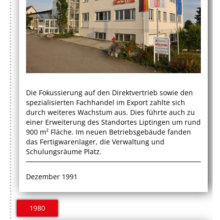
Die Fokussierung auf den Direktvertrieb sowie den
spezialisierten Fachhandel im Export zahlte sich
durch weiteres Wachstum aus. Dies führte auch zu
einer Erweiterung des Standortes Liptingen um rund
900 m² Fläche. Im neuen Betriebsgebäude fanden
das Fertigwarenlager, die Verwaltung und
Schulungsräume Platz.
Dezember 1991
1980