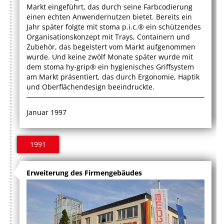
Markt eingeführt, das durch seine Farbcodierung
einen echten Anwendernutzen bietet. Bereits ein
Jahr später folgte mit stoma p.i.c.® ein schützendes
Organisationskonzept mit Trays, Containern und
Zubehör, das begeistert vom Markt aufgenommen
wurde. Und keine zwölf Monate später wurde mit
dem stoma hy-grip® ein hygienisches Griffsystem
am Markt präsentiert, das durch Ergonomie, Haptik
und Oberflächendesign beeindruckte.
Januar 1997
1991
Erweiterung des Firmengebäudes