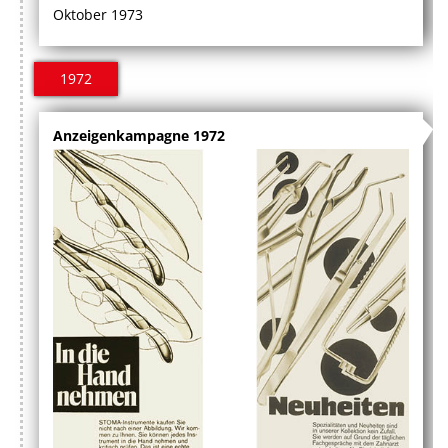
Oktober 1973
1972
Anzeigenkampagne 1972