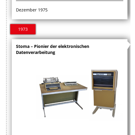
Dezember 1975
1973
Stoma – Pionier der elektronischen
Datenverarbeitung