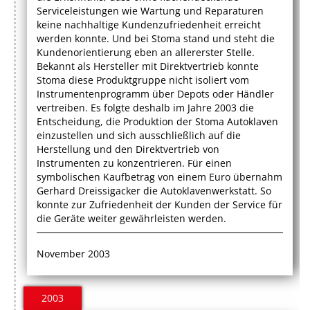
Serviceleistungen wie Wartung und Reparaturen
keine nachhaltige Kundenzufriedenheit erreicht
werden konnte. Und bei Stoma stand und steht die
Kundenorientierung eben an allererster Stelle.
Bekannt als Hersteller mit Direktvertrieb konnte
Stoma diese Produktgruppe nicht isoliert vom
Instrumentenprogramm über Depots oder Händler
vertreiben. Es folgte deshalb im Jahre 2003 die
Entscheidung, die Produktion der Stoma Autoklaven
einzustellen und sich ausschließlich auf die
Herstellung und den Direktvertrieb von
Instrumenten zu konzentrieren. Für einen
symbolischen Kaufbetrag von einem Euro übernahm
Gerhard Dreissigacker die Autoklavenwerkstatt. So
konnte zur Zufriedenheit der Kunden der Service für
die Geräte weiter gewährleisten werden.
November 2003
2003