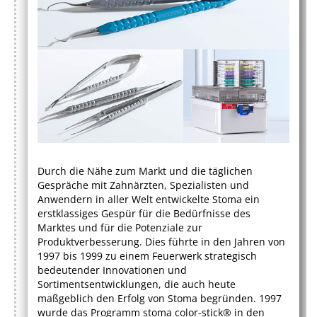
Durch die Nähe zum Markt und die täglichen
Gespräche mit Zahnärzten, Spezialisten und
Anwendern in aller Welt entwickelte Stoma ein
erstklassiges Gespür für die Bedürfnisse des
Marktes und für die Potenziale zur
Produktverbesserung. Dies führte in den Jahren von
1997 bis 1999 zu einem Feuerwerk strategisch
bedeutender Innovationen und
Sortimentsentwicklungen, die auch heute
maßgeblich den Erfolg von Stoma begründen. 1997
wurde das Programm stoma color-stick® in den