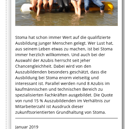
Stoma hat schon immer Wert auf die qualifizierte
Ausbildung junger Menschen gelegt. Wer Lust hat,
aus seinem Leben etwas zu machen, ist bei Stoma
immer herzlich willkommen. Und auch bei der
Auswahl der Azubis herrscht seit jeher
Chancengleichheit. Dabei wird von den
Auszubildenden besonders geschätzt, dass die
Ausbildung bei Stoma enorm vielseitig und
interessant ist. Parallel werden rund 8 Azubis im
kaufmännischen und technischen Bereich zu
spezialisierten Fachkräften ausgebildet. Die Quote
von rund 15 % Auszubildenden im Verhältnis zur
Mitarbeiterzahl ist Ausdruck dieser
zukunftsorientierten Grundhaltung von Stoma.
Januar 2019