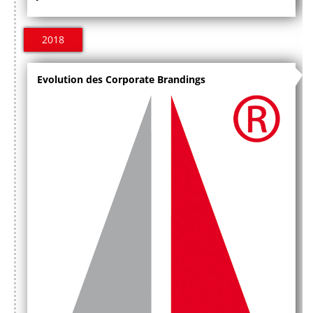
2018
Evolution des Corporate Brandings