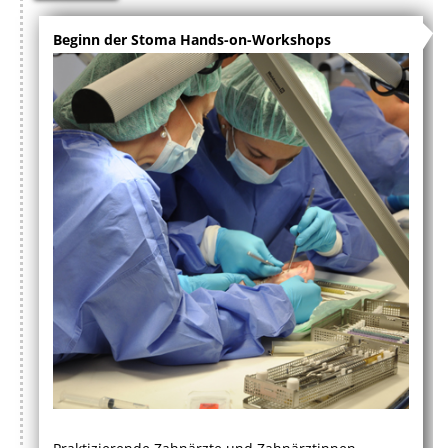
Beginn der Stoma Hands-on-Workshops