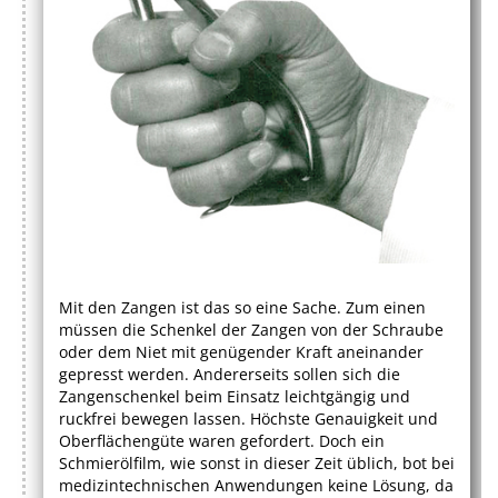
Mit den Zangen ist das so eine Sache. Zum einen
müssen die Schenkel der Zangen von der Schraube
oder dem Niet mit genügender Kraft aneinander
gepresst werden. Andererseits sollen sich die
Zangenschenkel beim Einsatz leichtgängig und
ruckfrei bewegen lassen. Höchste Genauigkeit und
Oberflächengüte waren gefordert. Doch ein
Schmierölfilm, wie sonst in dieser Zeit üblich, bot bei
medizintechnischen Anwendungen keine Lösung, da