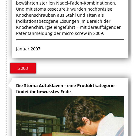
bewährten sterilen Nadel-Faden-Kombinationen.
Und mit stoma ossecure® wurden hochpräzise
Knochenschrauben aus Stahl und Titan als
indikationsbezogene Lösungen im Bereich der
Knochenchirurgie eingeführt – mit darauffolgender
Patentanmeldung der micro-screw in 2009.
Januar 2007
2003
Die Stoma Autoklaven - eine Produktkategorie
findet ihr bewusstes Ende