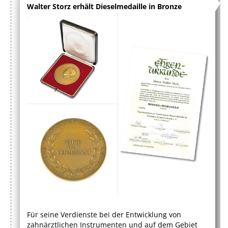
Walter Storz erhält Dieselmedaille in Bronze
Für seine Verdienste bei der Entwicklung von
zahnärztlichen Instrumenten und auf dem Gebiet