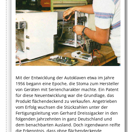
Mit der Entwicklung der Autoklaven etwa im Jahre
1956 begann eine Epoche, die Stoma zum Hersteller
von Geräten mit Seriencharakter machte. Ein Patent
für diese Neuentwicklung war die Grundlage, das
Produkt flächendeckend zu verkaufen. Angetrieben
vom Erfolg wuchsen die Stückzahlen unter der
Fertigungsleitung von Gerhard Dreissigacker in den
folgenden Jahrzehnten in ganz Deutschland und
dem benachbarten Ausland. Doch irgendwann reifte
die Erkenntnis, dass ohne flächendeckende