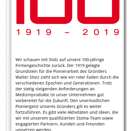
Wir schauen mit Stolz auf unsere 100-jährige
Firmengeschichte zurück. Der 1919 gelegte
Grundstein für die Pionierarbeit des Gründers
Walter Storz zieht sich wie ein roter Faden durch die
verschiedenen Epochen und Generationen. Trotz
der stetig steigenden Anforderungen an
Medizinprodukte ist unser Unternehmen gut
vorbereitet für die Zukunft. Den unermüdlichen
Pioniergeist unseres Gründers gilt es weiter
fortzuführen. Es gibt viele Aktivitäten und Ideen, die
wir mit unserem qualifizierten Stoma-Team sowie
engagierten Partnern, Kunden und Freunden
umsetzen werden.