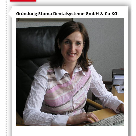
Gründung Stoma Dentalsysteme GmbH & Co KG