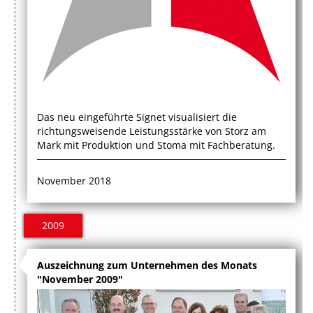
Das neu eingeführte Signet visualisiert die
richtungsweisende Leistungsstärke von Storz am
Mark mit Produktion und Stoma mit Fachberatung.
November 2018
2009
Auszeichnung zum Unternehmen des Monats
"November 2009"