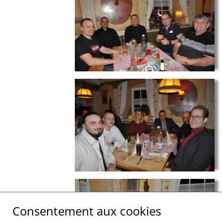
Consentement aux cookies