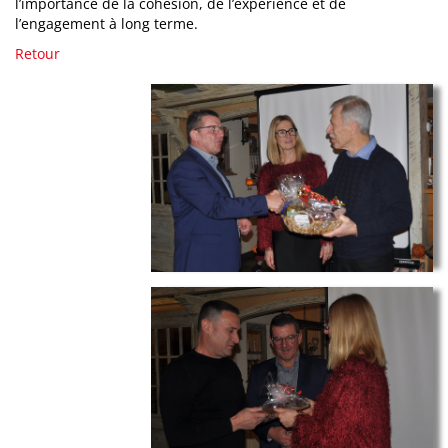
l’importance de la cohésion, de l’expérience et de
l’engagement à long terme.
Retour