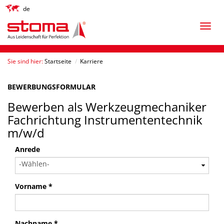
de
Sie sind hier:
Startseite
/
Karriere
BEWERBUNGSFORMULAR
Bewerben als Werkzeugmechaniker
Fachrichtung Instrumententechnik
m/w/d
Anrede
Vorname *
Nachname *