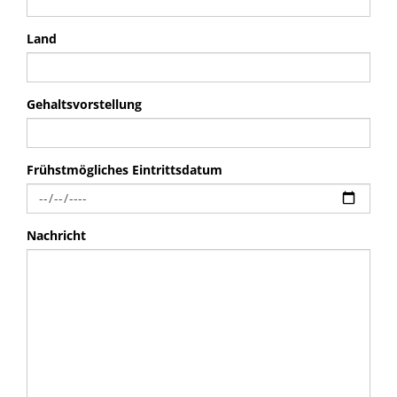
Land
Gehaltsvorstellung
Frühstmögliches Eintrittsdatum
Nachricht