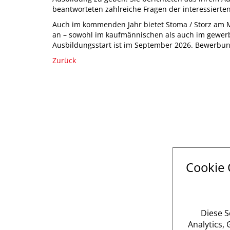
beantworteten zahlreiche Fragen der interessierte
Auch im kommenden Jahr bietet Stoma / Storz am 
an – sowohl im kaufmännischen als auch im gewerb
Ausbildungsstart ist im September 2026. Bewerbung
Zurück
Cookie
Diese S
Analytics,