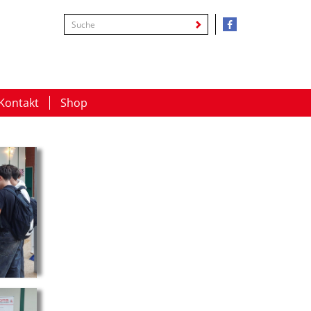
Kontakt
Shop