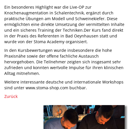
Ein besonderes Highlight war die Live-OP zur
Knochenaugmentation in Schalentechnik, ergänzt durch
praktische Übungen am Modell und Schweinekiefer. Diese
ermöglichten eine direkte Umsetzung der vermittelten Inhalte
und ein sicheres Training der Techniken.Der Kurs fand direkt
in der Praxis des Referenten in Bad Oeynhausen statt und
wurde von der Stoma Academy organisiert.
In den Kursbewertungen wurde insbesondere die hohe
Praxisnähe sowie der offene fachliche Austausch
hervorgehoben. Die Teilnehmer zeigten sich insgesamt sehr
zufrieden und konnten wertvolle Impulse für ihren klinischen
Alltag mitnehmen.
Weitere interessante deutsche und internationale Workshops
sind unter www.stoma-shop.com buchbar.
Zurück